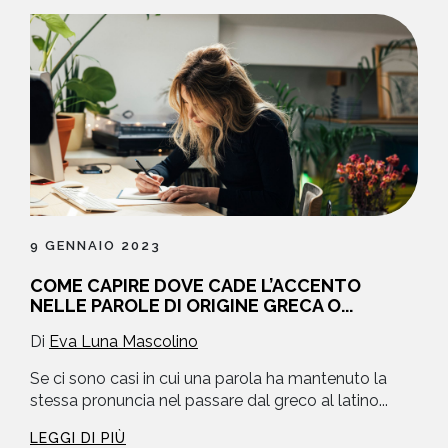
9 GENNAIO 2023
COME CAPIRE DOVE CADE L’ACCENTO
NELLE PAROLE DI ORIGINE GRECA O...
Di
Eva Luna Mascolino
Se ci sono casi in cui una parola ha mantenuto la
stessa pronuncia nel passare dal greco al latino...
LEGGI DI PIÙ