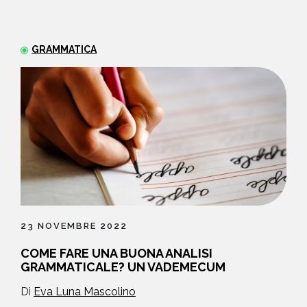
GRAMMATICA
23 NOVEMBRE 2022
COME FARE UNA BUONA ANALISI
GRAMMATICALE? UN VADEMECUM
Di
Eva Luna Mascolino