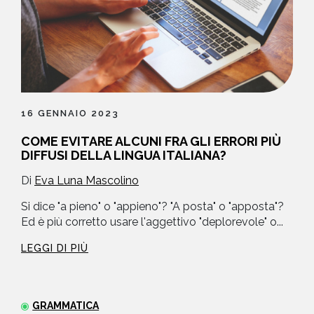
16 GENNAIO 2023
COME EVITARE ALCUNI FRA GLI ERRORI PIÙ
DIFFUSI DELLA LINGUA ITALIANA?
Di
Eva Luna Mascolino
Si dice "a pieno" o "appieno"? "A posta" o "apposta"?
Ed è più corretto usare l'aggettivo "deplorevole" o...
LEGGI DI PIÙ
GRAMMATICA