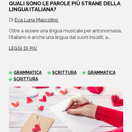
QUALI SONO LE PAROLE PIÙ STRANE DELLA
LINGUA ITALIANA?
Di
Eva Luna Mascolino
Oltre a essere una lingua musicale per antonomasia,
l'italiano è anche una lingua dai suoni insoliti, a...
LEGGI DI PIÙ
GRAMMATICA
SCRITTURA
GRAMMATICA
SCRITTURA