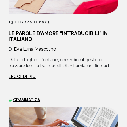
13 FEBBRAIO 2023
LE PAROLE D’AMORE “INTRADUCIBILI” IN
ITALIANO
Di
Eva Luna Mascolino
Dal portoghese "cafuné", che indica il gesto di
passare le dita tra i capelli di chi amiamo, fino ad...
LEGGI DI PIÙ
GRAMMATICA