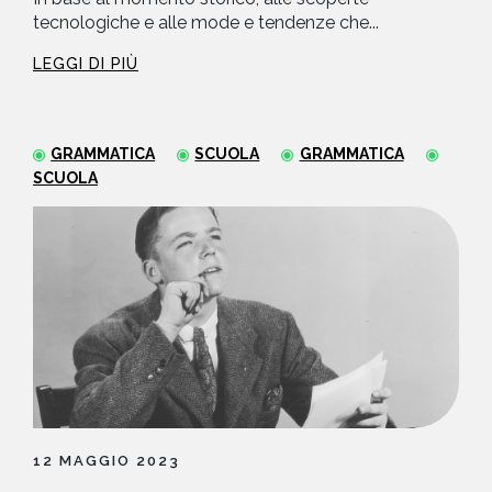
tecnologiche e alle mode e tendenze che...
LEGGI DI PIÙ
GRAMMATICA
SCUOLA
GRAMMATICA
SCUOLA
12 MAGGIO 2023