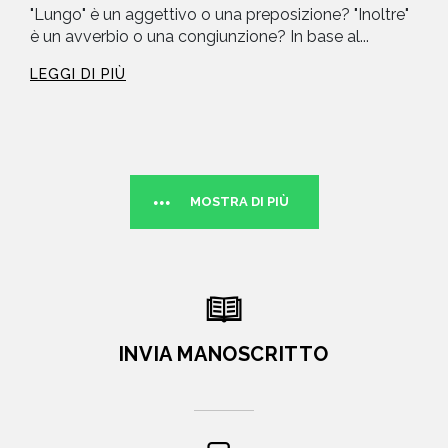
"Lungo" è un aggettivo o una preposizione? "Inoltre"
è un avverbio o una congiunzione? In base al...
LEGGI DI PIÙ
MOSTRA DI PIÙ
INVIA MANOSCRITTO