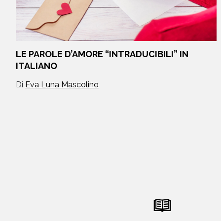
LE PAROLE D’AMORE “INTRADUCIBILI” IN
ITALIANO
Di
Eva Luna Mascolino