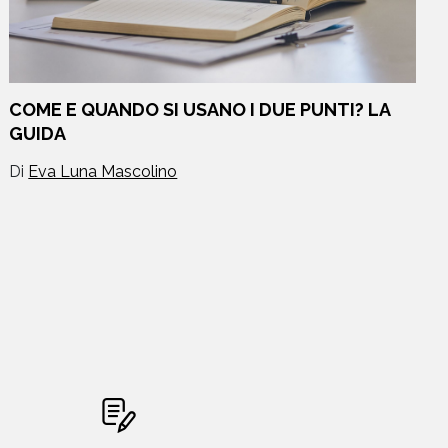
COME E QUANDO SI USANO I DUE PUNTI? LA
GUIDA
Di
Eva Luna Mascolino