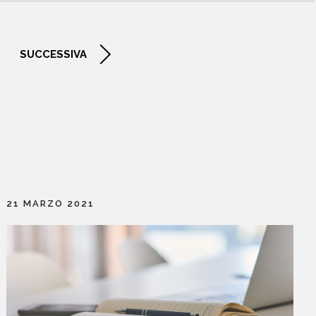
NEWS
SUCCESSIVA
CONTATTI
21 MARZO 2021