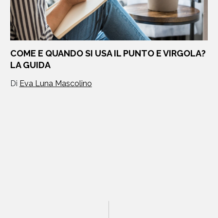
COME E QUANDO SI USA IL PUNTO E VIRGOLA?
LA GUIDA
Di
Eva Luna Mascolino