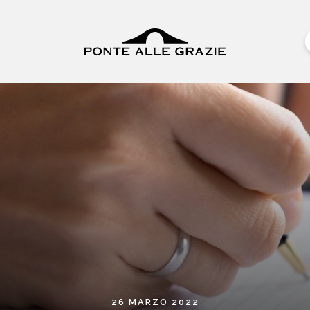
26 MARZO 2022