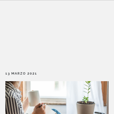
13 MARZO 2021