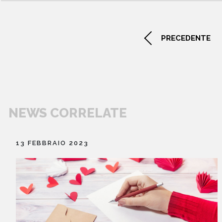
libri
PRECEDENTE
NEWS CORRELATE
13 FEBBRAIO 2023