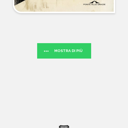
MOSTRA DI PIÙ