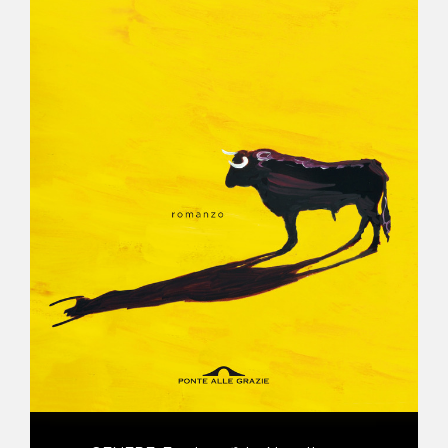
NEWS
CONTATTI