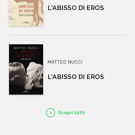
L'ABISSO DI EROS
MATTEO NUCCI
L'ABISSO DI EROS
Scopri tutti