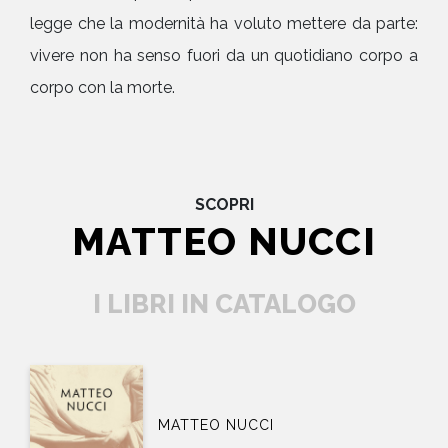
legge che la modernità ha voluto mettere da parte:
vivere non ha senso fuori da un quotidiano corpo a
corpo con la morte.
SCOPRI
MATTEO NUCCI
I LIBRI IN CATALOGO
MATTEO NUCCI