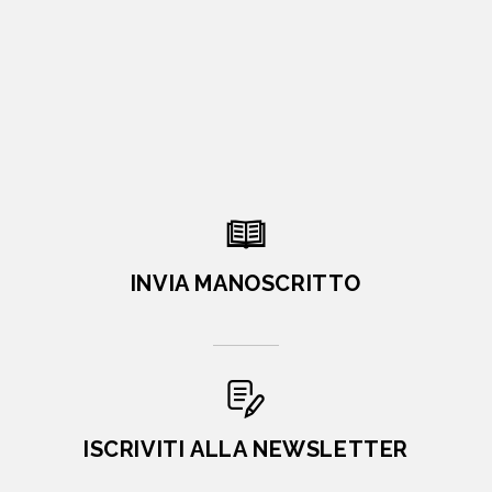
INVIA MANOSCRITTO
ISCRIVITI ALLA NEWSLETTER