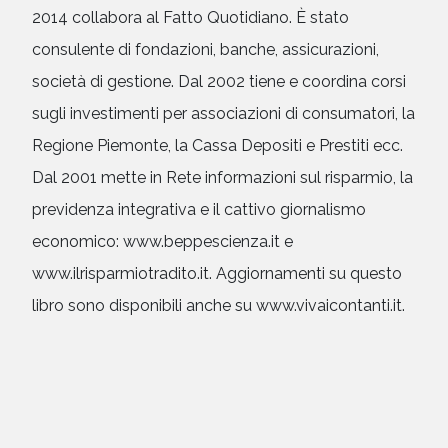
2014 collabora al Fatto Quotidiano. È stato
consulente di fondazioni, banche, assicurazioni,
società di gestione. Dal 2002 tiene e coordina corsi
sugli investimenti per associazioni di consumatori, la
Regione Piemonte, la Cassa Depositi e Prestiti ecc.
Dal 2001 mette in Rete informazioni sul risparmio, la
previdenza integrativa e il cattivo giornalismo
economico: www.beppescienza.it e
www.ilrisparmiotradito.it. Aggiornamenti su questo
libro sono disponibili anche su www.vivaicontanti.it.