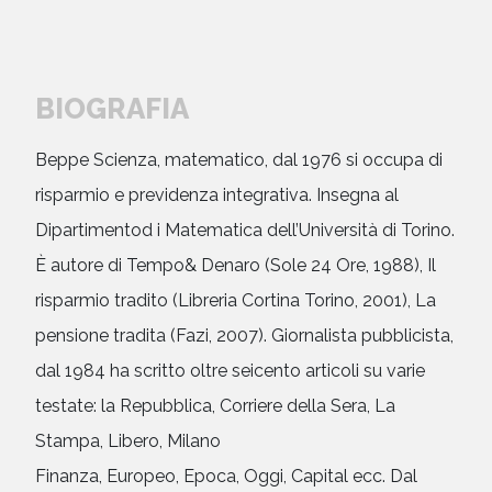
BIOGRAFIA
Beppe Scienza, matematico, dal 1976 si occupa di
risparmio e previdenza integrativa. Insegna al
Dipartimentod i Matematica dell’Università di Torino.
È autore di Tempo& Denaro (Sole 24 Ore, 1988), Il
risparmio tradito (Libreria Cortina Torino, 2001), La
pensione tradita (Fazi, 2007). Giornalista pubblicista,
dal 1984 ha scritto oltre seicento articoli su varie
testate: la Repubblica, Corriere della Sera, La
Stampa, Libero, Milano
Finanza, Europeo, Epoca, Oggi, Capital ecc. Dal