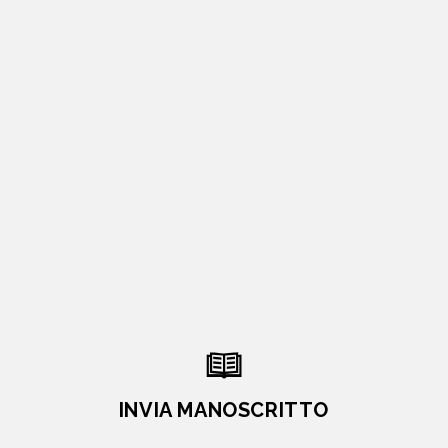
INVIA MANOSCRITTO