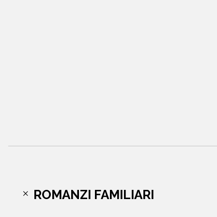
ROMANZI FAMILIARI