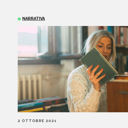
NARRATIVA
2 OTTOBRE 2021