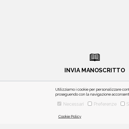
INVIA MANOSCRITTO
Utilizziamo i cookie per personalizzare cont
proseguendo con la navigazione acconsenti 
Necessari
Preferenze
S
Cookie Policy