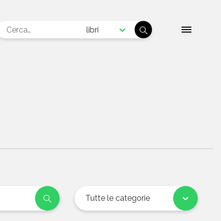
libri
Tutte le categorie