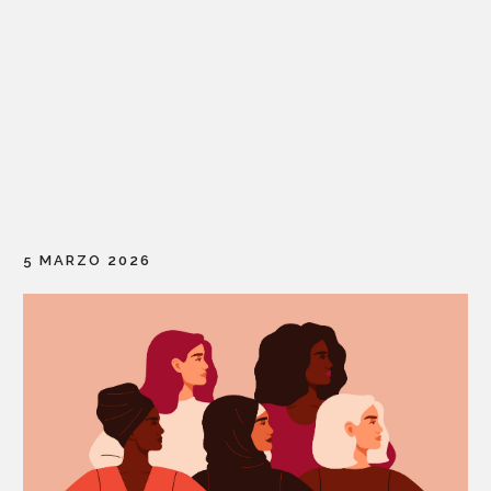
5 MARZO 2026