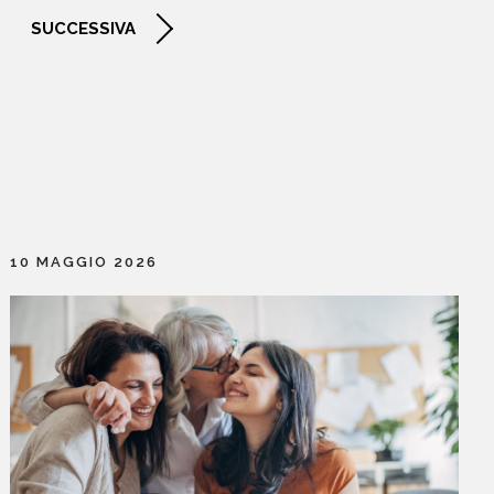
NEWS
SUCCESSIVA
CONTATTI
10 MAGGIO 2026