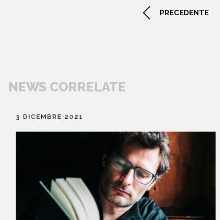
libri
PRECEDENTE
NEWS CORRELATE
3 DICEMBRE 2021