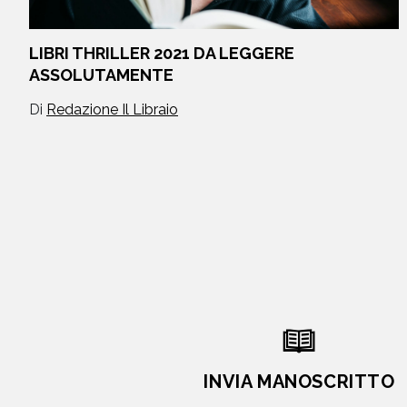
LIBRI THRILLER 2021 DA LEGGERE
ASSOLUTAMENTE
Di
Redazione Il Libraio
INVIA MANOSCRITTO