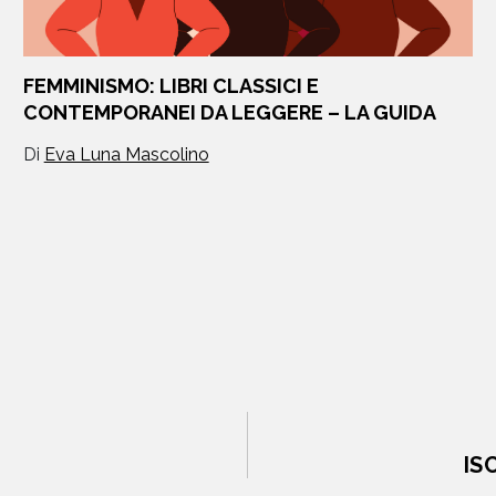
FEMMINISMO: LIBRI CLASSICI E
CONTEMPORANEI DA LEGGERE – LA GUIDA
Di
Eva Luna Mascolino
IS