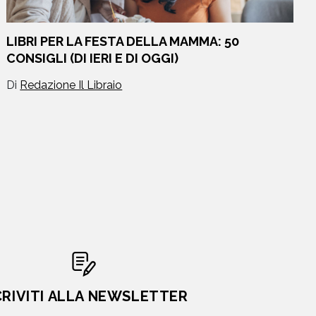
LIBRI PER LA FESTA DELLA MAMMA: 50
CONSIGLI (DI IERI E DI OGGI)
Di
Redazione Il Libraio
CRIVITI ALLA NEWSLETTER