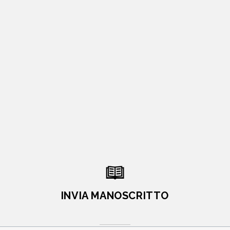
INVIA MANOSCRITTO