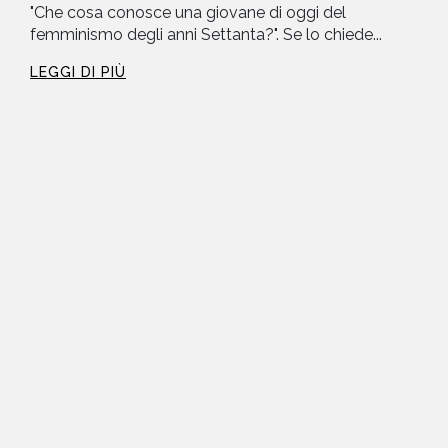
"Che cosa conosce una giovane di oggi del
femminismo degli anni Settanta?". Se lo chiede...
LEGGI DI PIÙ