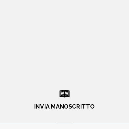
INVIA MANOSCRITTO