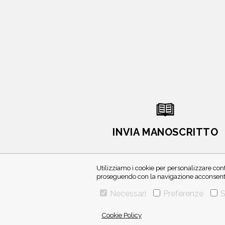
INVIA MANOSCRITTO
Utilizziamo i cookie per personalizzare cont
proseguendo con la navigazione acconsenti 
Necessari
Preferenze
S
Cookie Policy