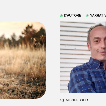
D'AUTORE
NARRATI
13 APRILE 2021