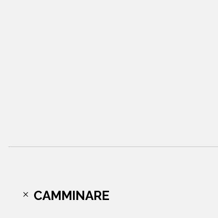
CAMMINARE