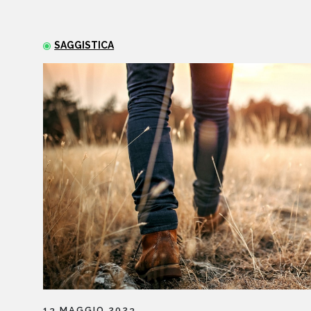
SAGGISTICA
13 MAGGIO 2023