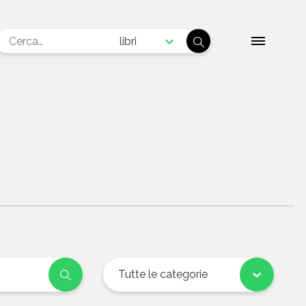
libri
Tutte le categorie