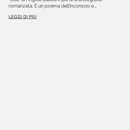
romanzata. È un poema dell’inconscio e...
LEGGI DI PIÙ