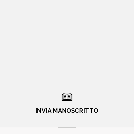
INVIA MANOSCRITTO