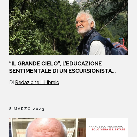
“IL GRANDE CIELO”, L’EDUCAZIONE
SENTIMENTALE DI UN ESCURSIONISTA...
Di
Redazione Il Libraio
8 MARZO 2023