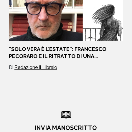
“SOLO VERA È L’ESTATE”: FRANCESCO
PECORARO E IL RITRATTO DI UNA...
Di
Redazione Il Libraio
INVIA MANOSCRITTO