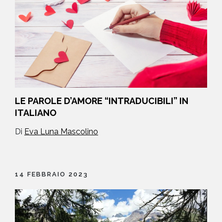
LE PAROLE D’AMORE “INTRADUCIBILI” IN
ITALIANO
Di
Eva Luna Mascolino
14 FEBBRAIO 2023