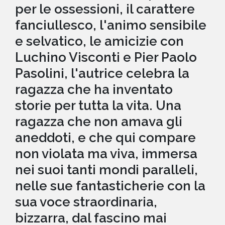
per le ossessioni, il carattere
fanciullesco, l'animo sensibile
e selvatico, le amicizie con
Luchino Visconti e Pier Paolo
Pasolini, l'autrice celebra la
ragazza che ha inventato
storie per tutta la vita. Una
ragazza che non amava gli
aneddoti, e che qui compare
non violata ma viva, immersa
nei suoi tanti mondi paralleli,
nelle sue fantasticherie con la
sua voce straordinaria,
bizzarra, dal fascino mai