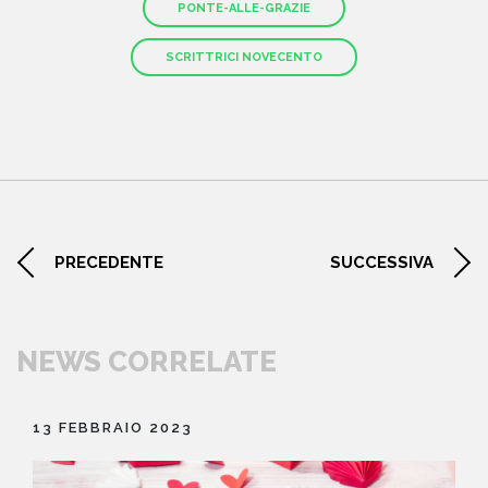
PONTE-ALLE-GRAZIE
SCRITTRICI NOVECENTO
PRECEDENTE
SUCCESSIVA
NEWS CORRELATE
13 FEBBRAIO 2023