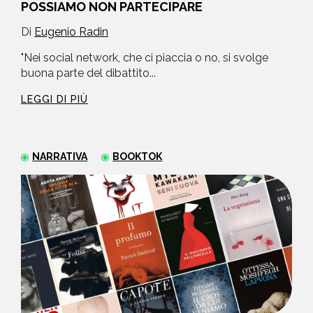
POSSIAMO NON PARTECIPARE
Di
Eugenio Radin
"Nei social network, che ci piaccia o no, si svolge
buona parte del dibattito...
LEGGI DI PIÙ
NARRATIVA
BOOKTOK