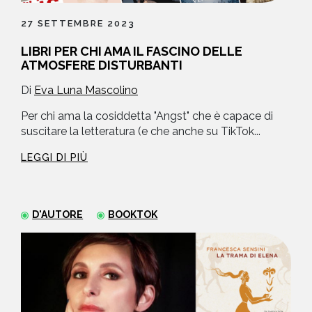
27 SETTEMBRE 2023
LIBRI PER CHI AMA IL FASCINO DELLE
ATMOSFERE DISTURBANTI
Di
Eva Luna Mascolino
Per chi ama la cosiddetta "Angst" che è capace di
suscitare la letteratura (e che anche su TikTok...
LEGGI DI PIÙ
D'AUTORE
BOOKTOK