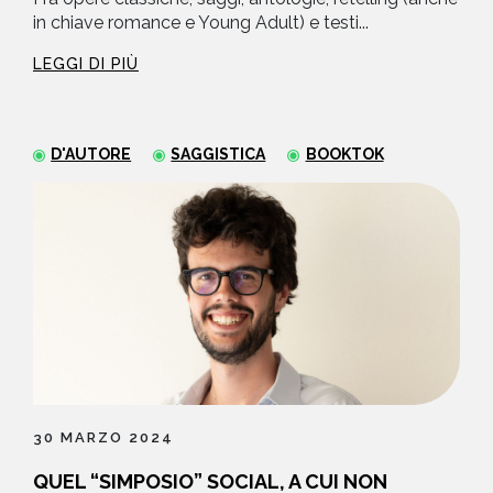
in chiave romance e Young Adult) e testi...
LEGGI DI PIÙ
D'AUTORE
SAGGISTICA
BOOKTOK
30 MARZO 2024
QUEL “SIMPOSIO” SOCIAL, A CUI NON