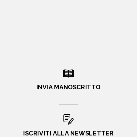
INVIA MANOSCRITTO
ISCRIVITI ALLA NEWSLETTER