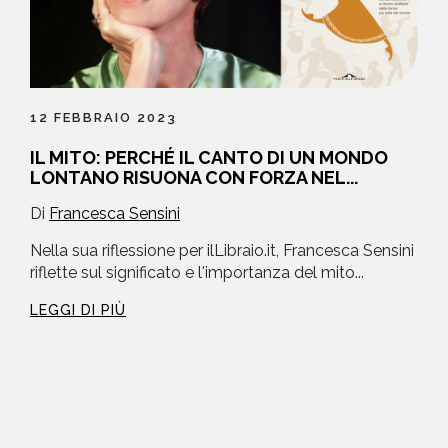
12 FEBBRAIO 2023
IL MITO: PERCHÉ IL CANTO DI UN MONDO
LONTANO RISUONA CON FORZA NEL...
Di
Francesca Sensini
Nella sua riflessione per ilLibraio.it, Francesca Sensini
riflette sul significato e l'importanza del mito...
LEGGI DI PIÙ