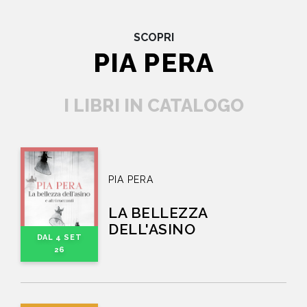
SCOPRI
PIA PERA
I LIBRI IN CATALOGO
PIA PERA
LA BELLEZZA
DELL'ASINO
DAL 4 SET
26