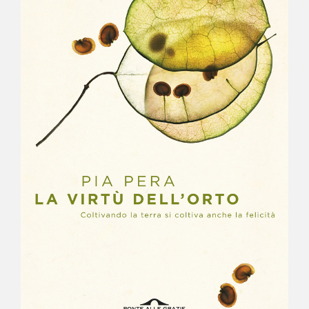
NEWS
CONTATTI