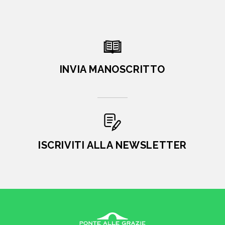
INVIA MANOSCRITTO
ISCRIVITI ALLA NEWSLETTER