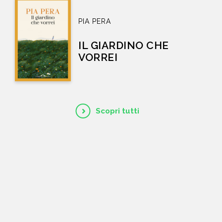
PIA PERA
IL GIARDINO CHE
VORREI
Scopri tutti