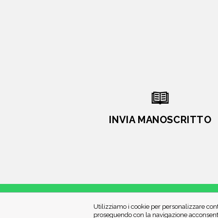
INVIA MANOSCRITTO
Utilizziamo i cookie per personalizzare cont
proseguendo con la navigazione acconsenti 