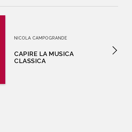
NICOLA CAMPOGRANDE
CAPIRE LA MUSICA
CLASSICA