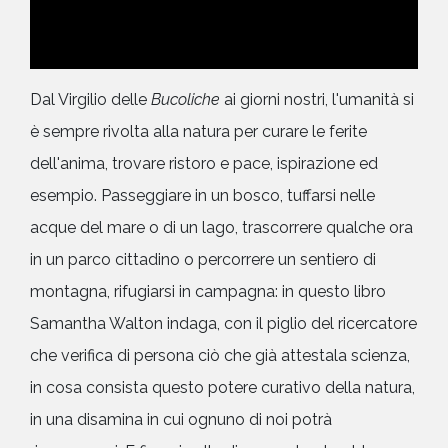
Dal Virgilio delle
Bucoliche
ai giorni nostri, l'umanità si
è sempre rivolta alla natura per curare le ferite
dell'anima, trovare ristoro e pace, ispirazione ed
esempio. Passeggiare in un bosco, tuffarsi nelle
acque del mare o di un lago, trascorrere qualche ora
in un parco cittadino o percorrere un sentiero di
montagna, rifugiarsi in campagna: in questo libro
Samantha Walton indaga, con il piglio del ricercatore
che verifica di persona ciò che già attestala scienza,
in cosa consista questo potere curativo della natura,
in una disamina in cui ognuno di noi potrà