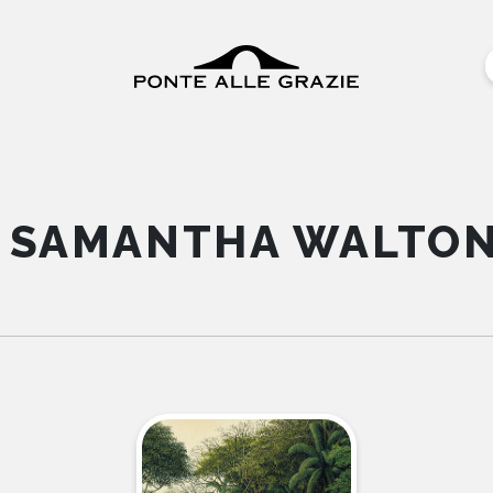
SAMANTHA WALTO