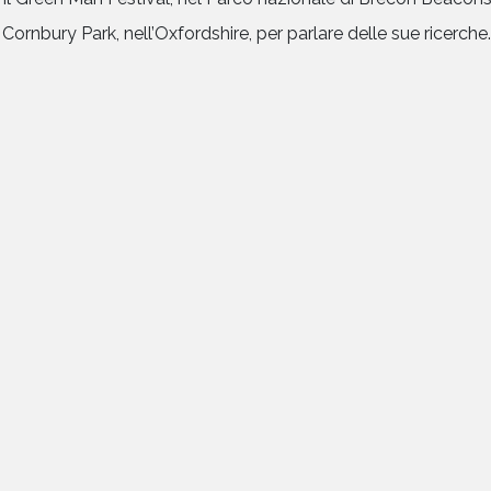
Cornbury Park, nell’Oxfordshire, per parlare delle sue ricerche. 