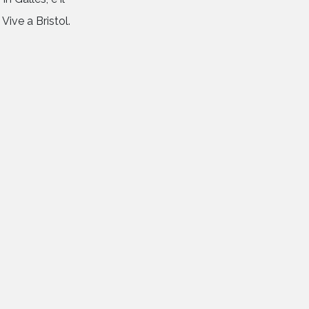
Vive a Bristol.
CONTATTI