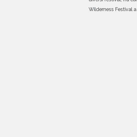
Wilderness Festival a 