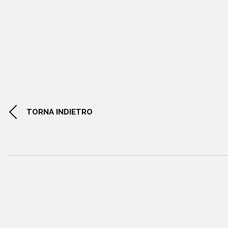
TORNA INDIETRO