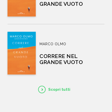
GRANDE VUOTO
MARCO OLMO
CORRERE NEL
GRANDE VUOTO
Scopri tutti