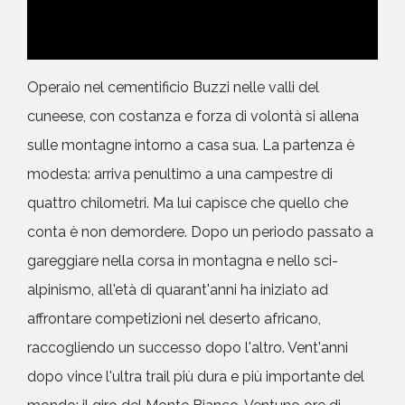
Operaio nel cementificio Buzzi nelle valli del
cuneese, con costanza e forza di volontà si allena
sulle montagne intorno a casa sua. La partenza è
modesta: arriva penultimo a una campestre di
quattro chilometri. Ma lui capisce che quello che
conta è non demordere. Dopo un periodo passato a
gareggiare nella corsa in montagna e nello sci-
alpinismo, all'età di quarant'anni ha iniziato ad
affrontare competizioni nel deserto africano,
raccogliendo un successo dopo l'altro. Vent'anni
dopo vince l'ultra trail più dura e più importante del