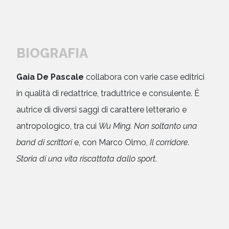
BIOGRAFIA
Gaia De Pascale
collabora con varie case editrici
in qualità di redattrice, traduttrice e consulente. È
autrice di diversi saggi di carattere letterario e
antropologico, tra cui
Wu Ming. Non soltanto una
band di scrittori
e, con Marco Olmo,
Il corridore.
Storia di una vita riscattata dallo sport
.