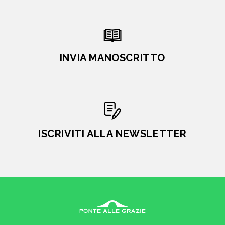
INVIA MANOSCRITTO
ISCRIVITI ALLA NEWSLETTER