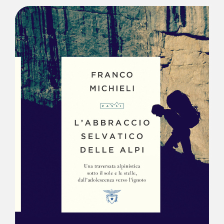
NEWS
CONTATTI