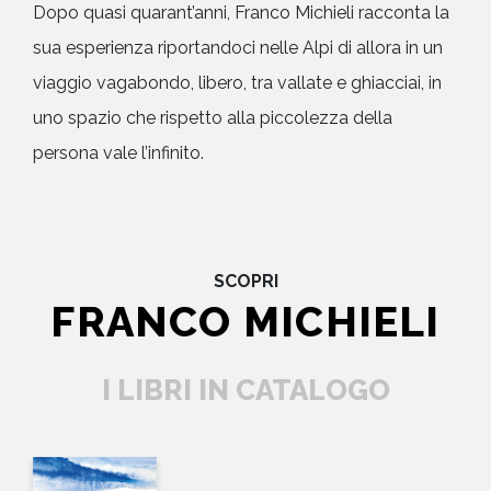
Dopo quasi quarant’anni, Franco Michieli racconta la
sua esperienza riportandoci nelle Alpi di allora in un
viaggio vagabondo, libero, tra vallate e ghiacciai, in
uno spazio che rispetto alla piccolezza della
persona vale l’infinito.
SCOPRI
FRANCO MICHIELI
I LIBRI IN CATALOGO