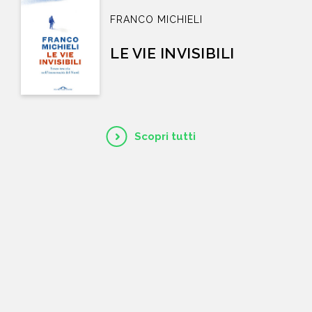
FRANCO MICHIELI
LE VIE INVISIBILI
Scopri tutti