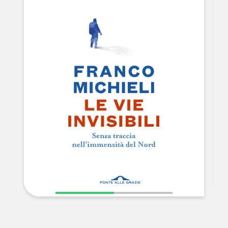
NEWS
CONTATTI