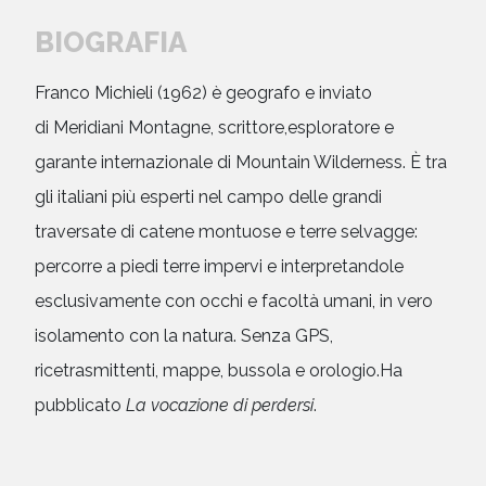
BIOGRAFIA
Franco Michieli (1962) è geografo e inviato
di Meridiani Montagne, scrittore,esploratore e
garante internazionale di Mountain Wilderness. È tra
gli italiani più esperti nel campo delle grandi
traversate di catene montuose e terre selvagge:
percorre a piedi terre impervi e interpretandole
esclusivamente con occhi e facoltà umani, in vero
isolamento con la natura. Senza GPS,
ricetrasmittenti, mappe, bussola e orologio.Ha
pubblicato
La vocazione di perdersi
.