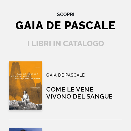
SCOPRI
GAIA DE PASCALE
I LIBRI IN CATALOGO
GAIA DE PASCALE
COME LE VENE
VIVONO DEL SANGUE