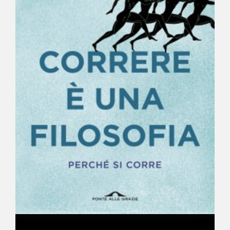
NEWS
CONTATTI