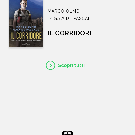
MARCO OLMO
GAIA DE PASCALE
IL CORRIDORE
Scopri tutti