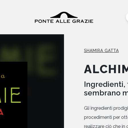
SHAMIRA GATTA
ALCHIM
Ingredienti,
sembrano m
Gli ingredienti prodigi
procedimenti per otten
realizzare ciò che in 