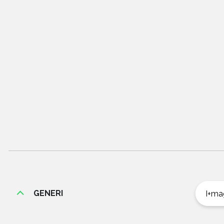
GENERI