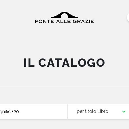
IL CATALOGO
per titolo Libro