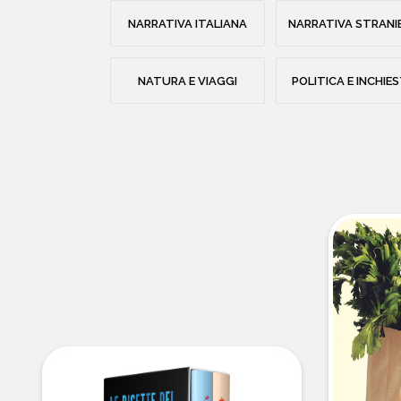
NARRATIVA ITALIANA
NARRATIVA STRANI
NATURA E VIAGGI
POLITICA E INCHIE