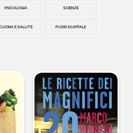
PSICOLOGIA
SCIENZE
CUCINA E SALUTE
FUORI SCAFFALE