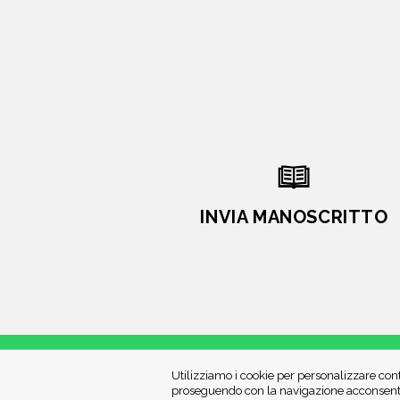
INVIA MANOSCRITTO
Utilizziamo i cookie per personalizzare cont
proseguendo con la navigazione acconsenti 