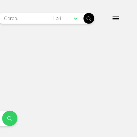
libri