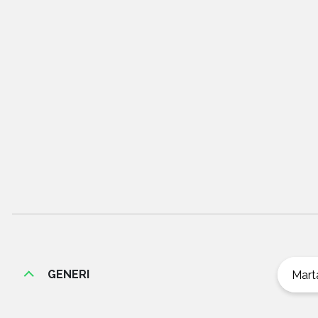
GENERI