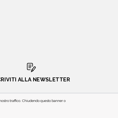
CRIVITI ALLA NEWSLETTER
l nostro traffico. Chiudendo questo banner o