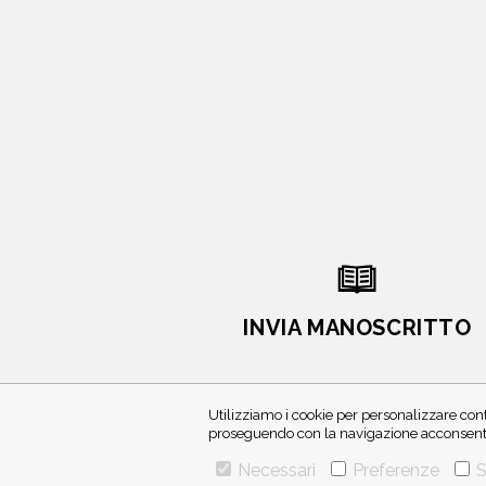
INVIA MANOSCRITTO
Utilizziamo i cookie per personalizzare cont
proseguendo con la navigazione acconsenti 
Necessari
Preferenze
S