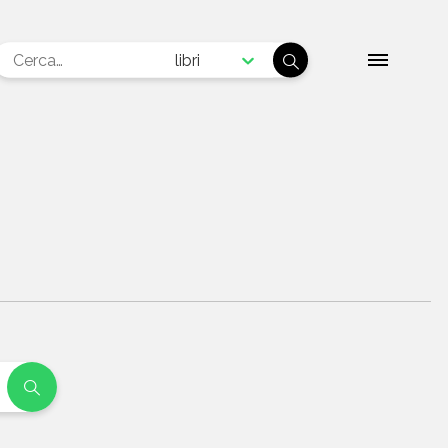
libri