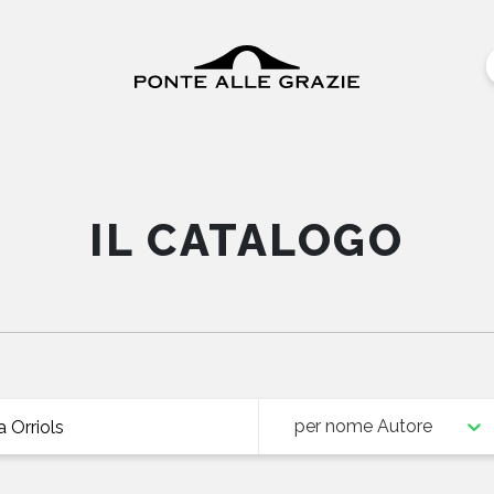
IL CATALOGO
per nome Autore