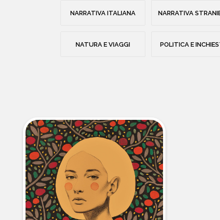
NARRATIVA ITALIANA
NARRATIVA STRANI
NATURA E VIAGGI
POLITICA E INCHIE