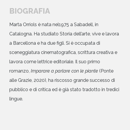
BIOGRAFIA
Marta Orriols è nata nel1975 a Sabadell, in
Catalogna. Ha studiato Storia dell’arte, vive e lavora
a Barcellona e ha due figli. Si è occupata di
sceneggiatura cinematografica, scrittura creativa e
lavora come lettrice editoriale. Il suo primo
romanzo,
Imparare a parlare con le piante
(Ponte
alle Grazie, 2020), ha riscosso grande successo di
pubblico e di critica ed è già stato tradotto in tredici
lingue.