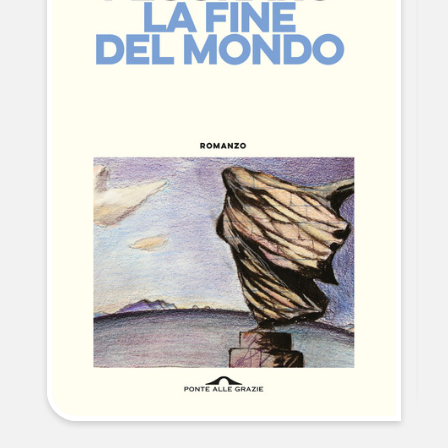
NEWS
CONTATTI