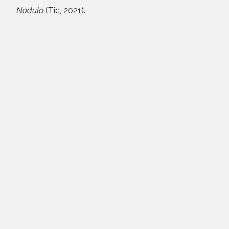
Nodulo
(Tic, 2021).