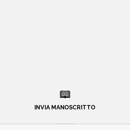
INVIA MANOSCRITTO