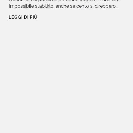
Impossibile stabilirlo, anche se cento si direbbero...
LEGGI DI PIÙ