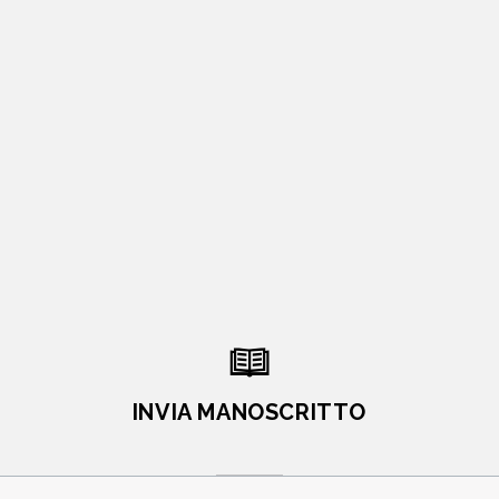
INVIA MANOSCRITTO