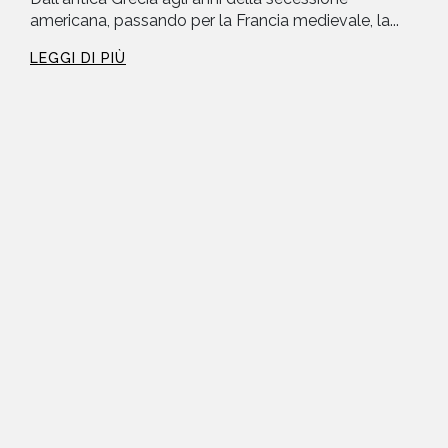
americana, passando per la Francia medievale, la...
LEGGI DI PIÙ