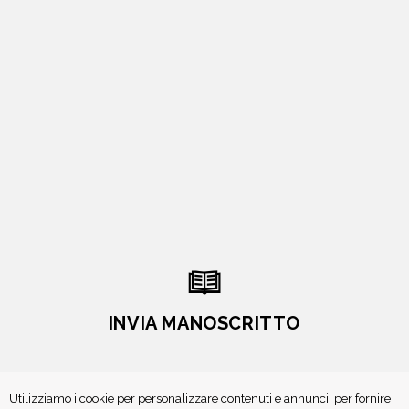
INVIA MANOSCRITTO
Utilizziamo i cookie per personalizzare contenuti e annunci, per fornire