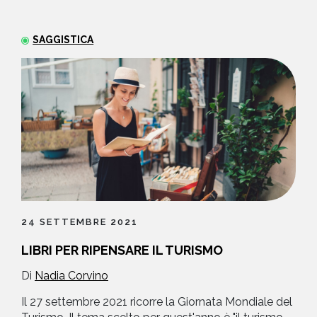
NEWS
SAGGISTICA
CONTATTI
24 SETTEMBRE 2021
LIBRI PER RIPENSARE IL TURISMO
Di
Nadia Corvino
Il 27 settembre 2021 ricorre la Giornata Mondiale del