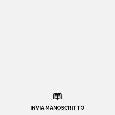
INVIA MANOSCRITTO