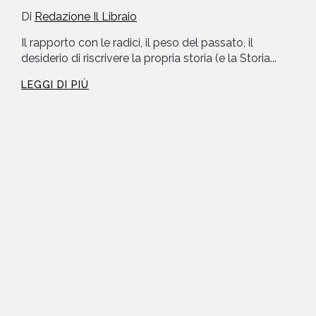
Di
Redazione Il Libraio
Il rapporto con le radici, il peso del passato, il
desiderio di riscrivere la propria storia (e la Storia...
LEGGI DI PIÙ