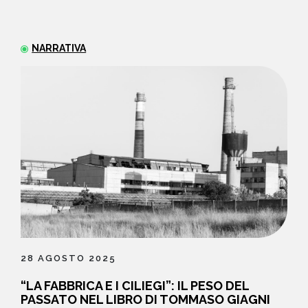
NEWS
NARRATIVA
CONTATTI
28 AGOSTO 2025
“LA FABBRICA E I CILIEGI”: IL PESO DEL
PASSATO NEL LIBRO DI TOMMASO GIAGNI