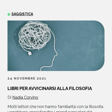
NEWS
SAGGISTICA
CONTATTI
24 NOVEMBRE 2021
LIBRI PER AVVICINARSI ALLA FILOSOFIA
Di
Nadia Corvino
Molti lettori che non hanno familiarità con la filosofia