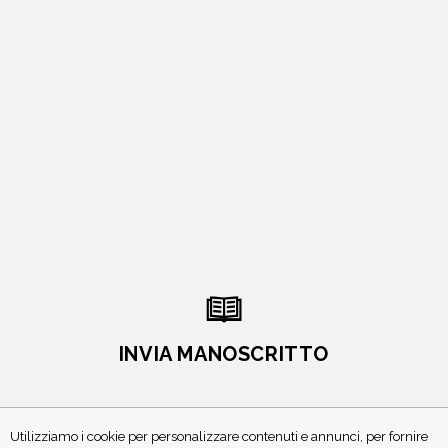
INVIA MANOSCRITTO
Utilizziamo i cookie per personalizzare contenuti e annunci, per fornire