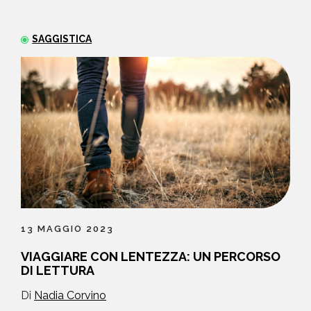
NEWS
SAGGISTICA
CONTATTI
13 MAGGIO 2023
VIAGGIARE CON LENTEZZA: UN PERCORSO
DI LETTURA
Di
Nadia Corvino