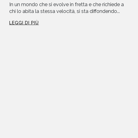
In un mondo che si evolve in fretta e che richiede a
chi lo abita la stessa velocità, si sta diffondendo...
LEGGI DI PIÙ