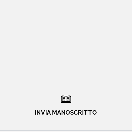
INVIA MANOSCRITTO