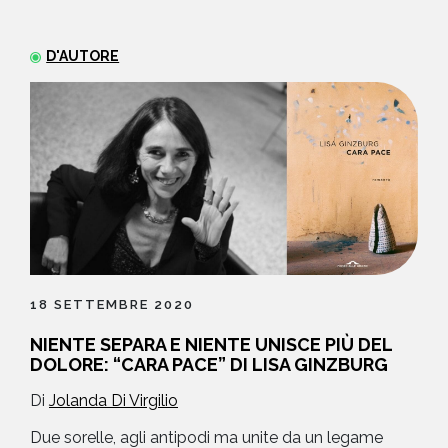
NEWS
D'AUTORE
CONTATTI
18 SETTEMBRE 2020
NIENTE SEPARA E NIENTE UNISCE PIÙ DEL
DOLORE: “CARA PACE” DI LISA GINZBURG
Di
Jolanda Di Virgilio
Due sorelle, agli antipodi ma unite da un legame