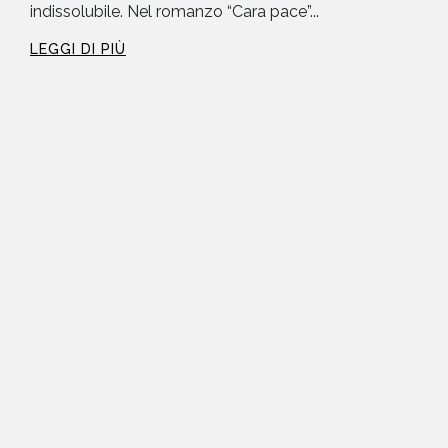
indissolubile. Nel romanzo “Cara pace”...
LEGGI DI PIÙ