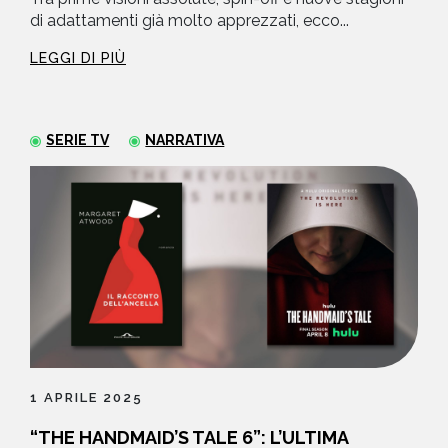
di adattamenti già molto apprezzati, ecco...
LEGGI DI PIÙ
SERIE TV
NARRATIVA
1 APRILE 2025
“THE HANDMAID’S TALE 6”: L’ULTIMA