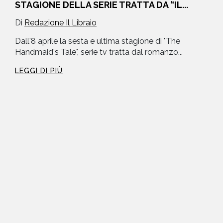
STAGIONE DELLA SERIE TRATTA DA “IL...
Di
Redazione Il Libraio
Dall'8 aprile la sesta e ultima stagione di "The
Handmaid's Tale", serie tv tratta dal romanzo...
LEGGI DI PIÙ