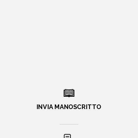
INVIA MANOSCRITTO