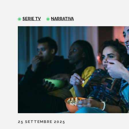
SERIE TV
NARRATIVA
25 SETTEMBRE 2025