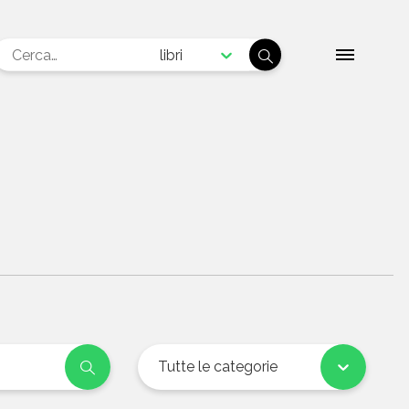
libri
Tutte le categorie