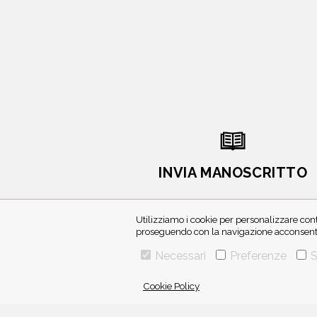
INVIA MANOSCRITTO
Utilizziamo i cookie per personalizzare cont
proseguendo con la navigazione acconsenti 
Necessari
Preferenze
S
Cookie Policy