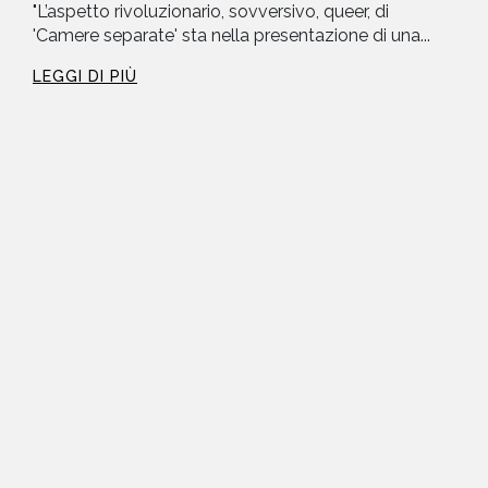
"L’aspetto rivoluzionario, sovversivo, queer, di
'Camere separate' sta nella presentazione di una...
LEGGI DI PIÙ