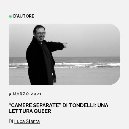
NEWS
D'AUTORE
CONTATTI
9 MARZO 2021
“CAMERE SEPARATE” DI TONDELLI: UNA
LETTURA QUEER
Di
Luca Starita