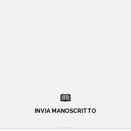
INVIA MANOSCRITTO