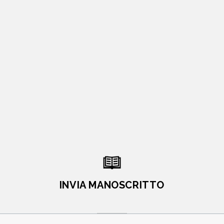
INVIA MANOSCRITTO