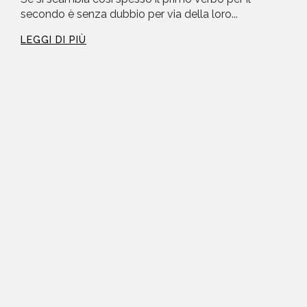
secondo è senza dubbio per via della loro...
LEGGI DI PIÙ