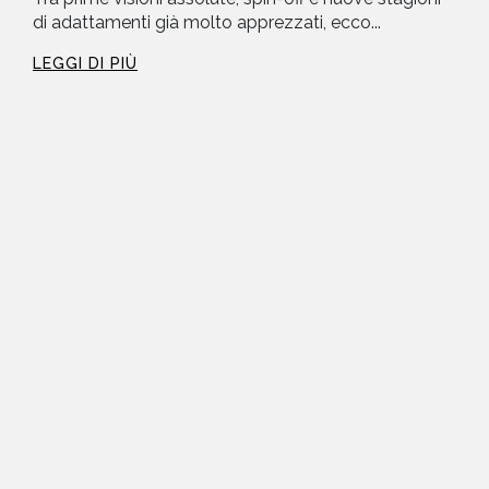
di adattamenti già molto apprezzati, ecco...
LEGGI DI PIÙ