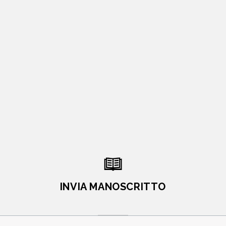
INVIA MANOSCRITTO