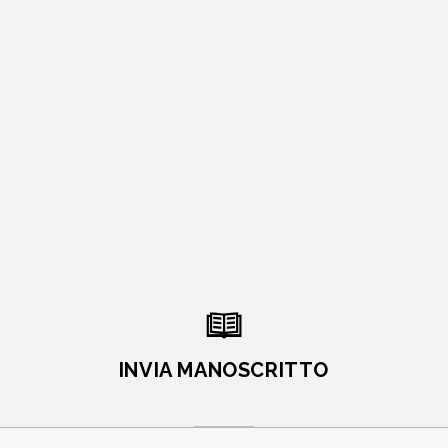
INVIA MANOSCRITTO