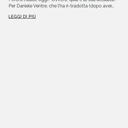
Per Daniele Ventre, che l'ha ri-tradotta (dopo aver...
LEGGI DI PIÙ