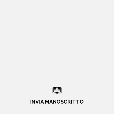
INVIA MANOSCRITTO