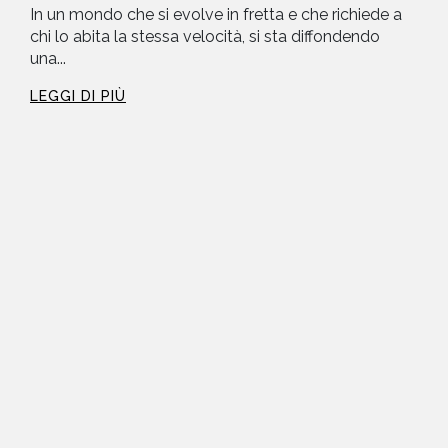
In un mondo che si evolve in fretta e che richiede a
chi lo abita la stessa velocità, si sta diffondendo
una...
LEGGI DI PIÙ