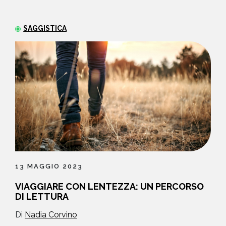
NEWS
SAGGISTICA
CONTATTI
13 MAGGIO 2023
VIAGGIARE CON LENTEZZA: UN PERCORSO
DI LETTURA
Di
Nadia Corvino