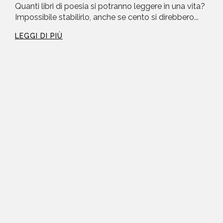
Quanti libri di poesia si potranno leggere in una vita?
Impossibile stabilirlo, anche se cento si direbbero...
LEGGI DI PIÙ