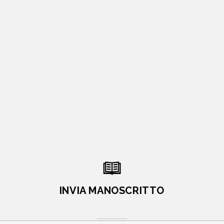
INVIA MANOSCRITTO