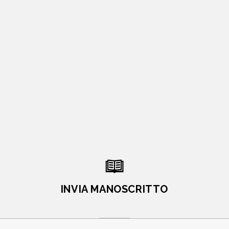
INVIA MANOSCRITTO