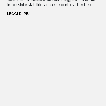
Impossibile stabilirlo, anche se cento si direbbero...
LEGGI DI PIÙ