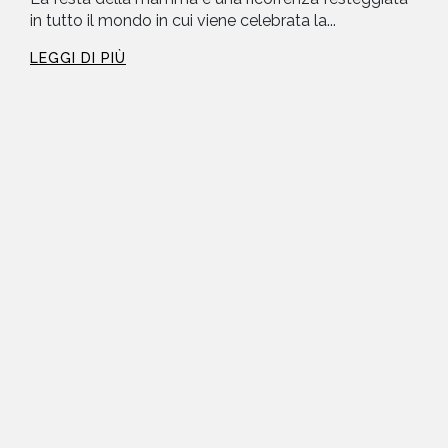
in tutto il mondo in cui viene celebrata la...
LEGGI DI PIÙ