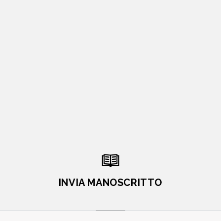
INVIA MANOSCRITTO