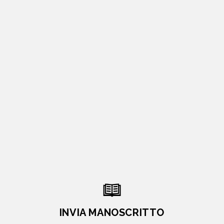
INVIA MANOSCRITTO