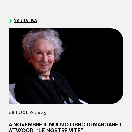
NEWS
NARRATIVA
CONTATTI
28 LUGLIO 2025
A NOVEMBRE IL NUOVO LIBRO DI MARGARET
ATWOOD, “LE NOSTRE VITE”