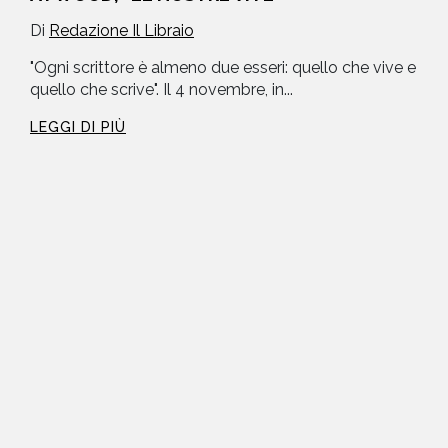
Di
Redazione Il Libraio
"Ogni scrittore è almeno due esseri: quello che vive e
quello che scrive". Il 4 novembre, in...
LEGGI DI PIÙ