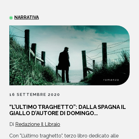
NEWS
NARRATIVA
CONTATTI
16 SETTEMBRE 2020
“L’ULTIMO TRAGHETTO”: DALLA SPAGNA IL
GIALLO D’AUTORE DI DOMINGO...
Di
Redazione Il Libraio
Con "L’ultimo traghetto", terzo libro dedicato alle