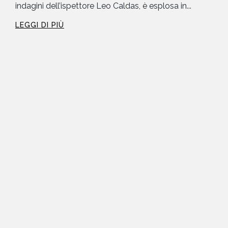
indagini dell’ispettore Leo Caldas, è esplosa in...
LEGGI DI PIÙ