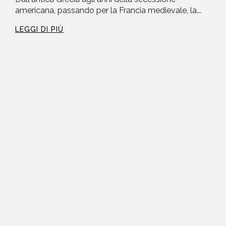
americana, passando per la Francia medievale, la...
LEGGI DI PIÙ