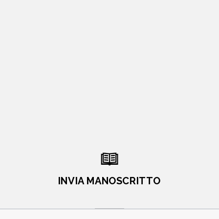
INVIA MANOSCRITTO