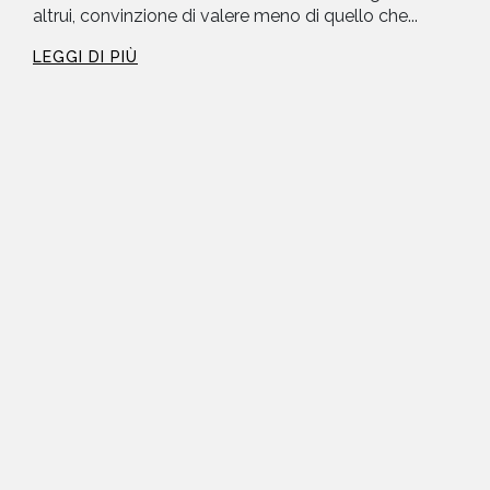
altrui, convinzione di valere meno di quello che...
LEGGI DI PIÙ