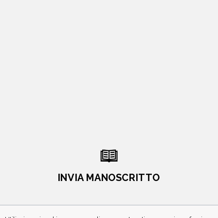
INVIA MANOSCRITTO