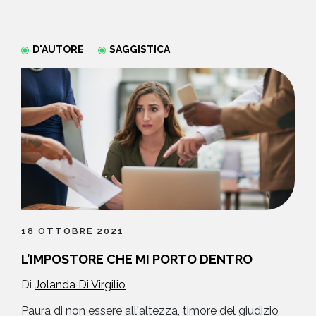
NEWS
D'AUTORE
SAGGISTICA
CONTATTI
18 OTTOBRE 2021
L’IMPOSTORE CHE MI PORTO DENTRO
Di
Jolanda Di Virgilio
Paura di non essere all'altezza, timore del giudizio