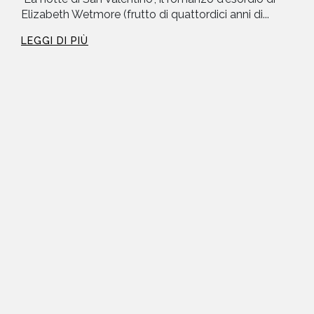
Elizabeth Wetmore (frutto di quattordici anni di...
LEGGI DI PIÙ