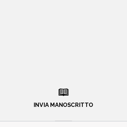
INVIA MANOSCRITTO