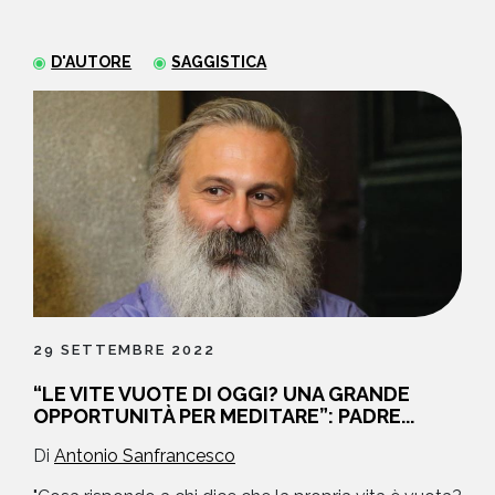
NEWS
D'AUTORE
SAGGISTICA
CONTATTI
29 SETTEMBRE 2022
“LE VITE VUOTE DI OGGI? UNA GRANDE
OPPORTUNITÀ PER MEDITARE”: PADRE...
Di
Antonio Sanfrancesco