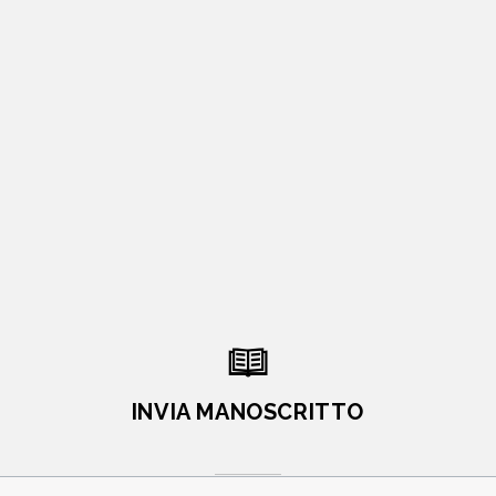
INVIA MANOSCRITTO